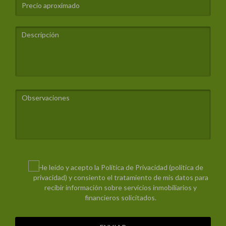
He leído y acepto la Política de Privacidad (
política de
privacidad
) y consiento el tratamiento de mis datos para
recibir información sobre servicios inmobiliarios y
financieros solicitados.