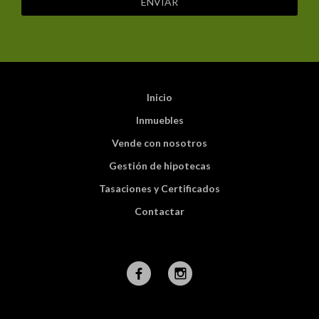
ENVIAR
Inicio
Inmuebles
Vende con nosotros
Gestión de hipotecas
Tasaciones y Certificados
Contactar