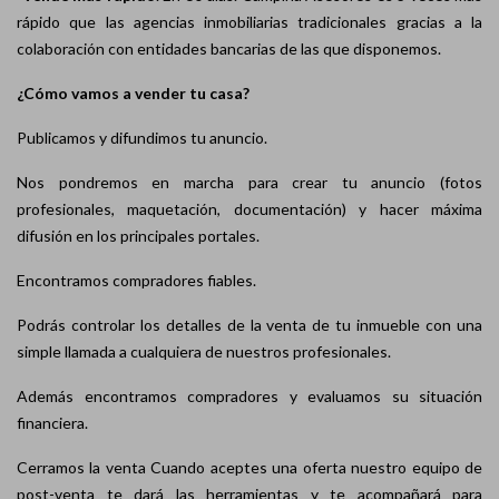
rápido que las agencias inmobiliarias tradicionales gracias a la
colaboración con entidades bancarias de las que disponemos.
¿Cómo vamos a vender tu casa?
Publicamos y difundimos tu anuncio.
Nos pondremos en marcha para crear tu anuncio (fotos
profesionales, maquetación, documentación) y hacer máxima
difusión en los principales portales.
Encontramos compradores fiables.
Podrás controlar los detalles de la venta de tu inmueble con una
simple llamada a cualquiera de nuestros profesionales.
Además encontramos compradores y evaluamos su situación
financiera.
Cerramos la venta Cuando aceptes una oferta nuestro equipo de
post-venta te dará las herramientas y te acompañará para