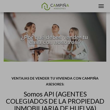
VENTAJAS DE VENDER TU VIVIENDA CON CAMPIÑA
ASESORES:
Somos API (AGENTES
COLEGIADOS DE LA PROPIEDAD
INMOBILIARIA DE HUELVA)