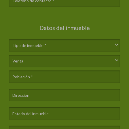
Datos del inmueble
Tipo de inmueble *
Venta