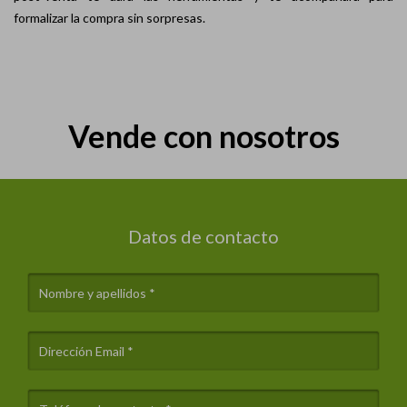
formalizar la compra sin sorpresas.
Vende con nosotros
Datos de contacto